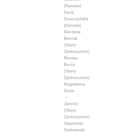
(Kanada)
Daria
Suszczyńska
(Kanada)
Marzena
Biernat
(Stany
Zjednoczone)
Renata
Burza
(Stany
Zjednoczone)
Magdalena
Duda
–
Jamróz
(Stany
Zjednoczone)
Stephanie
Gielniewski