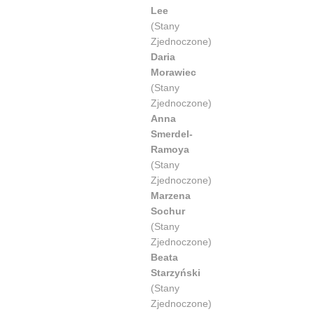
Lee
(Stany
Zjednoczone)
Daria
Morawiec
(Stany
Zjednoczone)
Anna
Smerdel-
Ramoya
(Stany
Zjednoczone)
Marzena
Sochur
(Stany
Zjednoczone)
Beata
Starzyński
(Stany
Zjednoczone)