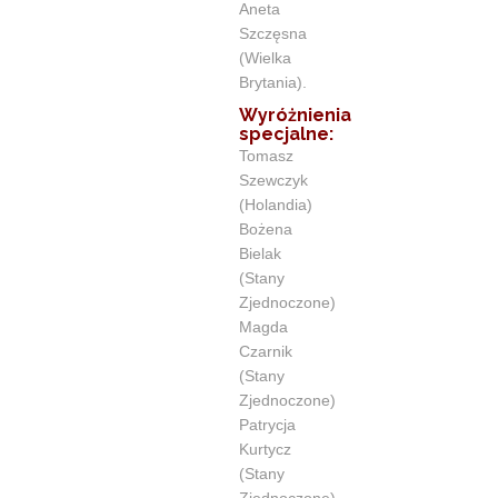
Aneta
Szczęsna
(Wielka
Brytania).
Wyróżnienia
specjalne:
Tomasz
Szewczyk
(Holandia)
Bożena
Bielak
(Stany
Zjednoczone)
Magda
Czarnik
(Stany
Zjednoczone)
Patrycja
Kurtycz
(Stany