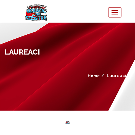
LAUREACI
Laureaci
Home