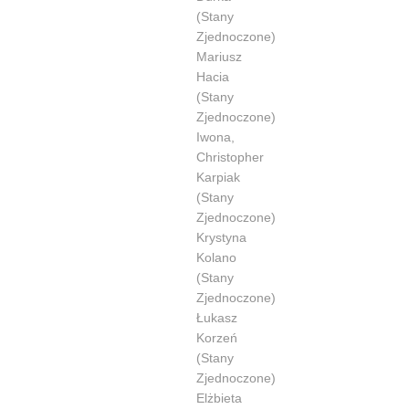
(Stany
Zjednoczone)
Mariusz
Hacia
(Stany
Zjednoczone)
Iwona,
Christopher
Karpiak
(Stany
Zjednoczone)
Krystyna
Kolano
(Stany
Zjednoczone)
Łukasz
Korzeń
(Stany
Zjednoczone)
Elżbieta