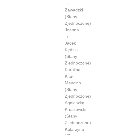
–
Zawadzki
(Stany
Zjednoczone)
Joanna
i
Jacek
Kędzia
(Stany
Zjednoczone)
Karolina
Kita-
Mancino
(Stany
Zjednoczone)
Agnieszka
Kruszewski
(Stany
Zjednoczone)
Katarzyna