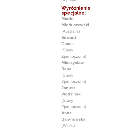
Wyróżnienia
specjalne:
Martin
Mioduszewski
(Australia)
Edward
Gacek
(Stany
Zjednoczone)
Mieczysław
Rapa
(Stany
Zjednoczone)
Janusz
Wodziński
(Stany
Zjednoczone)
Anna
Baranowska
(Wielka