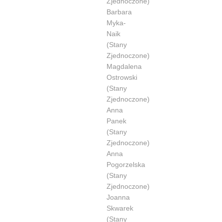
Zjednoczone)
Barbara
Myka-
Naik
(Stany
Zjednoczone)
Magdalena
Ostrowski
(Stany
Zjednoczone)
Anna
Panek
(Stany
Zjednoczone)
Anna
Pogorzelska
(Stany
Zjednoczone)
Joanna
Skwarek
(Stany