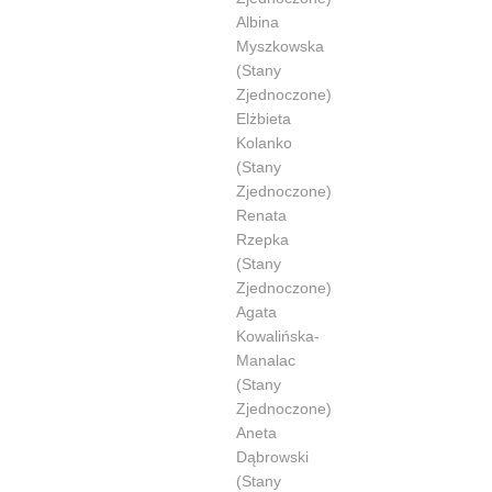
Albina
Myszkowska
(Stany
Zjednoczone)
Elżbieta
Kolanko
(Stany
Zjednoczone)
Renata
Rzepka
(Stany
Zjednoczone)
Agata
Kowalińska-
Manalac
(Stany
Zjednoczone)
Aneta
Dąbrowski
(Stany