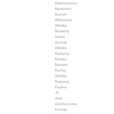
Zjednoczone)
Agnieszka
Buczek-
Witkowska
(Wielka
Brytania)
Sylwia
Jurczak
(Wielka
Brytania)
Monika
Barbara
Pachla
(Wielka
Brytania)
Paulina
Al
Jindi
(Zjednoczone
Emiraty