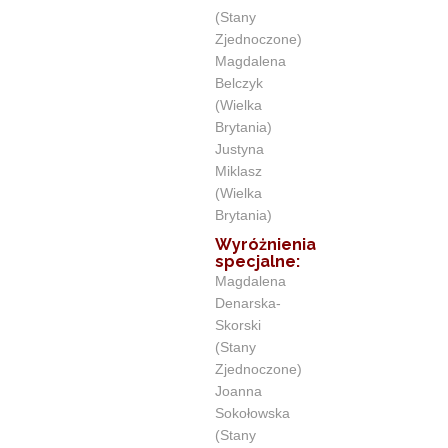
(Stany
Zjednoczone)
Magdalena
Belczyk
(Wielka
Brytania)
Justyna
Miklasz
(Wielka
Brytania)
Wyróżnienia
specjalne:
Magdalena
Denarska-
Skorski
(Stany
Zjednoczone)
Joanna
Sokołowska
(Stany