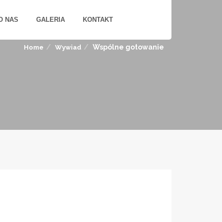
O NAS
GALERIA
KONTAKT
Wspólne gotowanie
Home
Wywiad